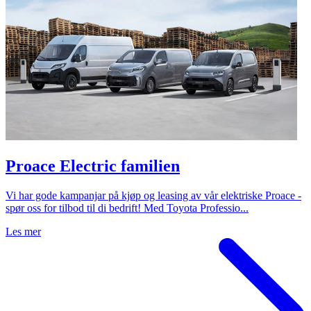
Proace Electric familien
Vi har gode kampanjar på kjøp og leasing av vår elektriske Proace -
spør oss for tilbod til di bedrift! Med Toyota Professio...
Les mer