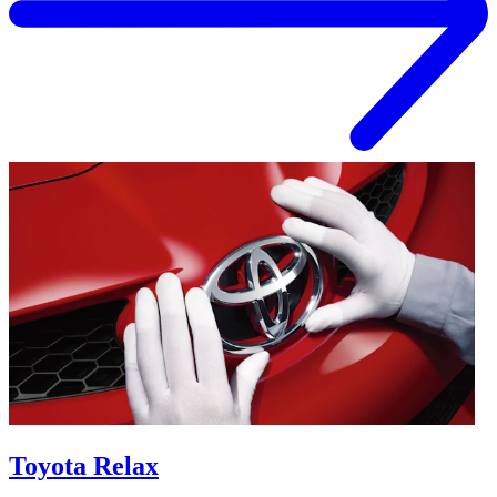
Toyota Relax