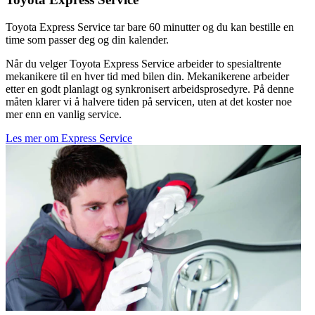
Toyota Express Service tar bare 60 minutter og du kan bestille en
time som passer deg og din kalender.
Når du velger Toyota Express Service arbeider to spesialtrente
mekanikere til en hver tid med bilen din. Mekanikerene arbeider
etter en godt planlagt og synkronisert arbeidsprosedyre. På denne
måten klarer vi å halvere tiden på servicen, uten at det koster noe
mer enn en vanlig service.
Les mer om Express Service