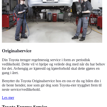
Originalservice
Din Toyota trenger regelmessig service i form av periodisk
vedlikehold. Dette vil vi hjelpe og veilede deg med når du har behov
for det. Avhengig av kjørestil og kjøreforhold skal dette gjøres en
gang i året.
Benytter du Toyota Originalservice hos en oss er du og bilen din i
de beste hender, noe som gir deg som Toyota-eier trygghet frem til
neste service/vedlikehold.
Les mer
Toyota Express Service