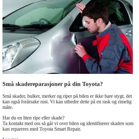
Små skadereparasjoner på din Toyota?
Små skader, bulker, merker og riper på bilen er ikke bare stygt, det
kan også forårsake rust. Vi kan utbedre dette på en rask og rimelig
måte.
Har du en liten ripe eller skade?
Ta kontakt med oss så går vi over bilen og identifiserer skaden som
kan repareres med Toyota Smart Repair.