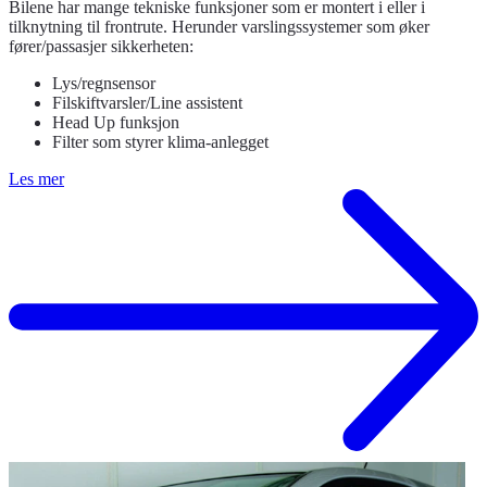
Bilene har mange tekniske funksjoner som er montert i eller i
tilknytning til frontrute. Herunder varslingssystemer som øker
fører/passasjer sikkerheten:
Lys/regnsensor
Filskiftvarsler/Line assistent
Head Up funksjon
Filter som styrer klima-anlegget
Les mer