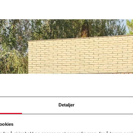
Detaljer
ookies