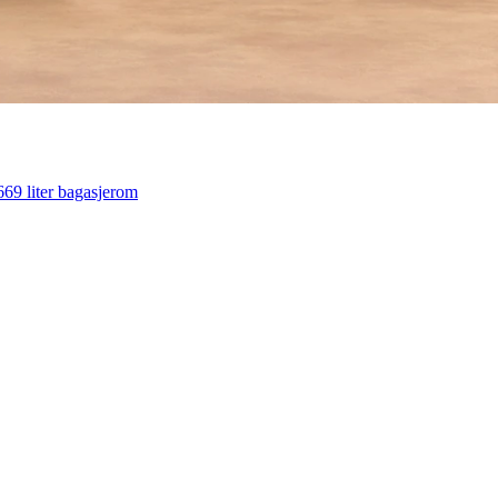
 669 liter bagasjerom