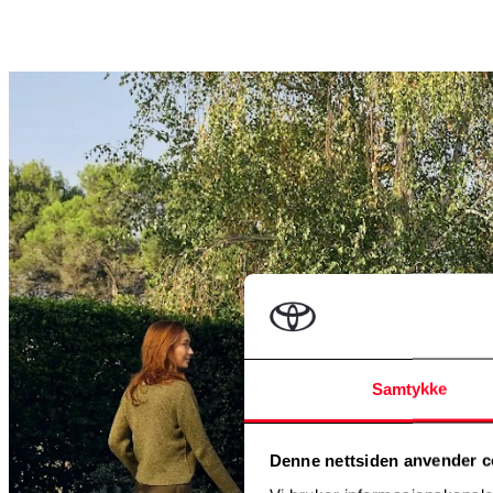
Samtykke
Denne nettsiden anvender c