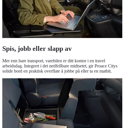
Spis, jobb eller slapp av
Mer enn bare transport, varebilen er ditt kontor i en travel
arbeidsdag. Integrert i det nedfellbare midtsetet, gir Proace Citys
solide bord en praktisk overflate å jobbe på eller ta en matbit.