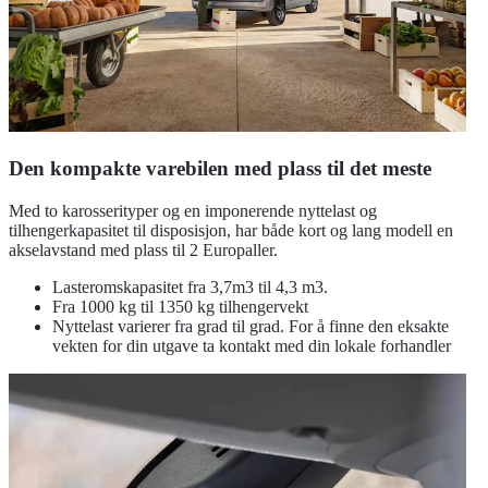
Den kompakte varebilen med plass til det meste
Med to karosserityper og en imponerende nyttelast og
tilhengerkapasitet til disposisjon, har både kort og lang modell en
akselavstand med plass til 2 Europaller.
Lasteromskapasitet fra 3,7m3 til 4,3 m3.
Fra 1000 kg til 1350 kg tilhengervekt
Nyttelast varierer fra grad til grad. For å finne den eksakte
vekten for din utgave ta kontakt med din lokale forhandler