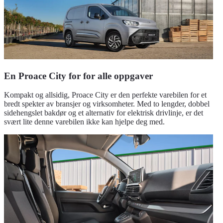
En Proace City for for alle oppgaver
Kompakt og allsidig, Proace City er den perfekte varebilen for et
bredt spekter av bransjer og virksomheter. Med to lengder, dobbel
sidehengslet bakdør og et alternativ for elektrisk drivlinje, er det
svært lite denne varebilen ikke kan hjelpe deg med.