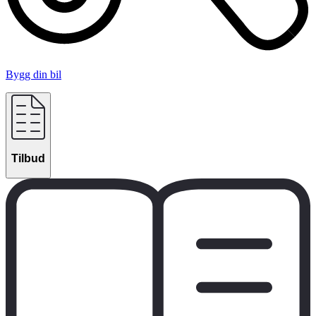
Bygg din bil
Tilbud