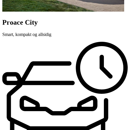
Proace City
Smart, kompakt og allsidig