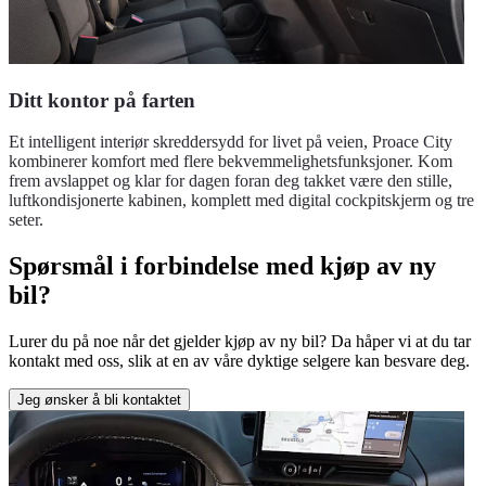
Ditt kontor på farten
Et intelligent interiør skreddersydd for livet på veien, Proace City
kombinerer komfort med flere bekvemmelighetsfunksjoner. Kom
frem avslappet og klar for dagen foran deg takket være den stille,
luftkondisjonerte kabinen, komplett med digital cockpitskjerm og tre
seter.
Spørsmål i forbindelse med kjøp av ny
bil?
Lurer du på noe når det gjelder kjøp av ny bil? Da håper vi at du tar
kontakt med oss, slik at en av våre dyktige selgere kan besvare deg.
Jeg ønsker å bli kontaktet