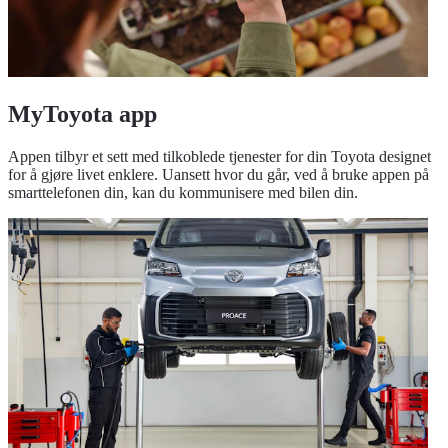
MyToyota app
Appen tilbyr et sett med tilkoblede tjenester for din Toyota designet
for å gjøre livet enklere. Uansett hvor du går, ved å bruke appen på
smarttelefonen din, kan du kommunisere med bilen din.