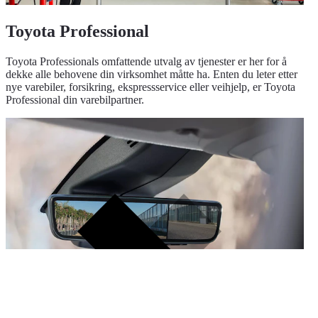
Toyota Professional
Toyota Professionals omfattende utvalg av tjenester er her for å
dekke alle behovene din virksomhet måtte ha. Enten du leter etter
nye varebiler, forsikring, ekspressservice eller veihjelp, er Toyota
Professional din varebilpartner.