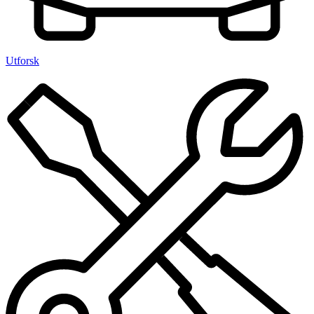
Utforsk