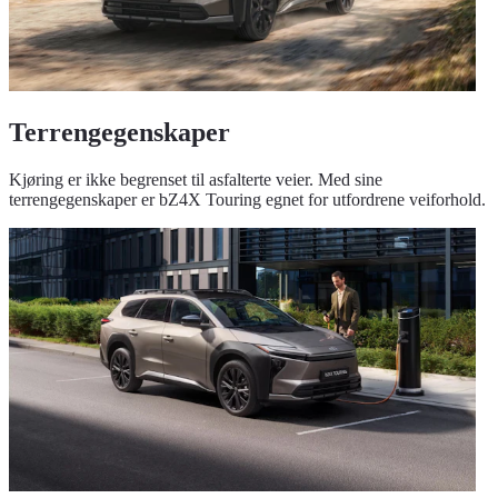
Terrengegenskaper
Kjøring er ikke begrenset til asfalterte veier. Med sine
terrengegenskaper er bZ4X Touring egnet for utfordrene veiforhold.