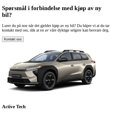
Spørsmål i forbindelse med kjøp av ny
bil?
Lurer du på noe når det gjelder kjøp av ny bil? Da håper vi at du tar
kontakt med oss, slik at en av våre dyktige selgere kan besvare deg.
Kontakt oss
Active Tech