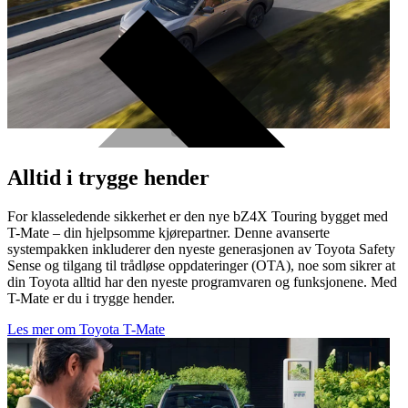
Alltid i trygge hender
For klasseledende sikkerhet er den nye bZ4X Touring bygget med
T-Mate – din hjelpsomme kjørepartner. Denne avanserte
systempakken inkluderer den nyeste generasjonen av Toyota Safety
Sense og tilgang til trådløse oppdateringer (OTA), noe som sikrer at
din Toyota alltid har den nyeste programvaren og funksjonene. Med
T-Mate er du i trygge hender.
Les mer om Toyota T-Mate