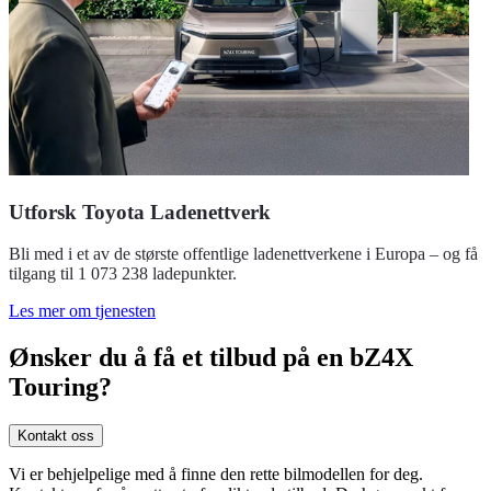
Utforsk Toyota Ladenettverk
Bli med i et av de største offentlige ladenettverkene i Europa – og få
tilgang til 1 073 238 ladepunkter.
Les mer om tjenesten
Ønsker du å få et tilbud på en bZ4X
Touring?
Kontakt oss
Vi er behjelpelige med å finne den rette bilmodellen for deg.