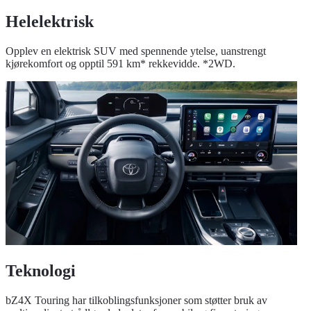
Helelektrisk
Opplev en elektrisk SUV med spennende ytelse, uanstrengt
kjørekomfort og opptil 591 km* rekkevidde. *2WD.
Teknologi
bZ4X Touring har tilkoblingsfunksjoner som støtter bruk av