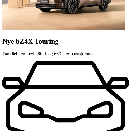
Nye bZ4X Touring
Familiebilen med 380hk og 669 liter bagasjerom