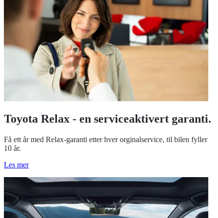
Toyota Relax - en serviceaktivert garanti.
Få ett år med Relax-garanti etter hver orginalservice, til bilen fyller
10 år.
Les mer